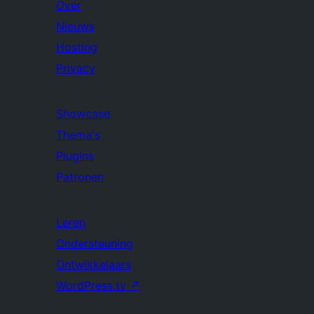
Over
Nieuws
Hosting
Privacy
Showcase
Thema's
Plugins
Patronen
Leren
Ondersteuning
Ontwikkelaars
WordPress.tv
↗