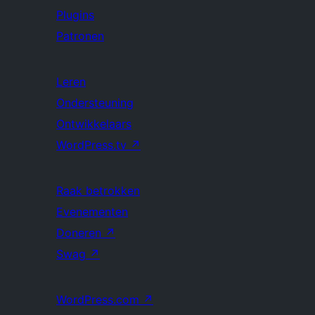
Plugins
Patronen
Leren
Ondersteuning
Ontwikkelaars
WordPress.tv
↗
Raak betrokken
Evenementen
Doneren
↗
Swag
↗
WordPress.com
↗