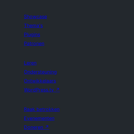
Showcase
Thema's
Plugins
Patronen
Leren
Ondersteuning
Ontwikkelaars
WordPress.tv
↗
Raak betrokken
Evenementen
Doneren
↗