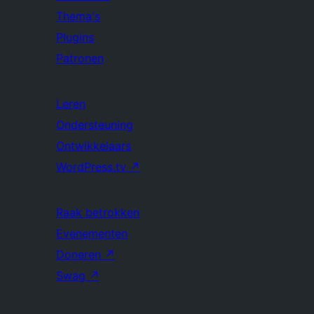
Thema's
Plugins
Patronen
Leren
Ondersteuning
Ontwikkelaars
WordPress.tv
↗
Raak betrokken
Evenementen
Doneren
↗
Swag
↗