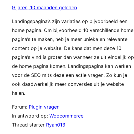
9 jaren, 10 maanden geleden
Landingspagina’s zijn variaties op bijvoorbeeld een
home pagina. Om bijvoorbeeld 10 verschillende home
pagina’s te maken, heb je meer unieke en relevante
content op je website. De kans dat men deze 10
pagina’s vind is groter dan wanneer ze uit eindelijk op
de home pagina komen. Landingspagina kan werken
voor de SEO mits deze een actie vragen. Zo kun je
ook daadwerkelijk meer conversies uit je website
halen.
Forum:
Plugin vragen
In antwoord op:
Woocommerce
Thread starter
Ryan013