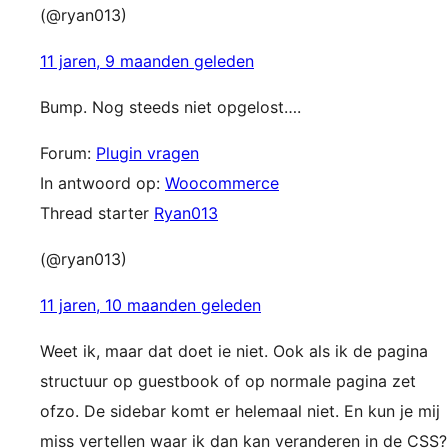
(@ryan013)
11 jaren, 9 maanden geleden
Bump. Nog steeds niet opgelost….
Forum:
Plugin vragen
In antwoord op:
Woocommerce
Thread starter
Ryan013
(@ryan013)
11 jaren, 10 maanden geleden
Weet ik, maar dat doet ie niet. Ook als ik de pagina
structuur op guestbook of op normale pagina zet
ofzo. De sidebar komt er helemaal niet. En kun je mij
miss vertellen waar ik dan kan veranderen in de CSS?