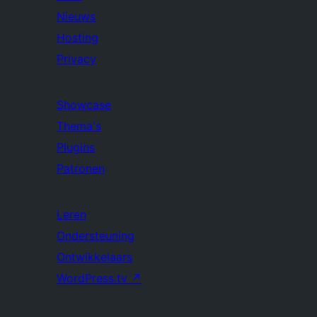
Nieuws
Hosting
Privacy
Showcase
Thema's
Plugins
Patronen
Leren
Ondersteuning
Ontwikkelaars
WordPress.tv
↗