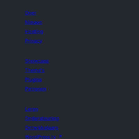
Over
Nieuws
Hosting
Privacy
Showcase
Thema's
Plugins
Patronen
Leren
Ondersteuning
Ontwikkelaars
WordPress.tv
↗