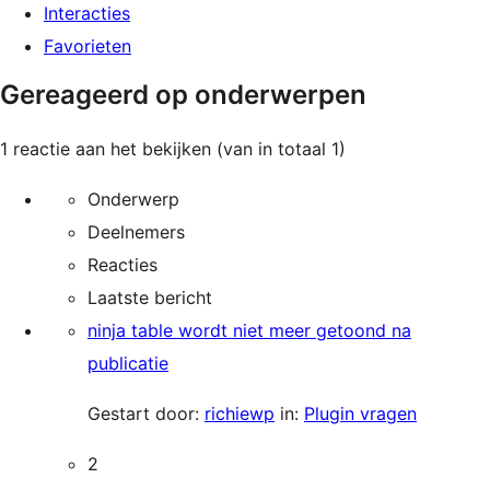
Interacties
Favorieten
Gereageerd op onderwerpen
1 reactie aan het bekijken (van in totaal 1)
Onderwerp
Deelnemers
Reacties
Laatste bericht
ninja table wordt niet meer getoond na
publicatie
Gestart door:
richiewp
in:
Plugin vragen
2