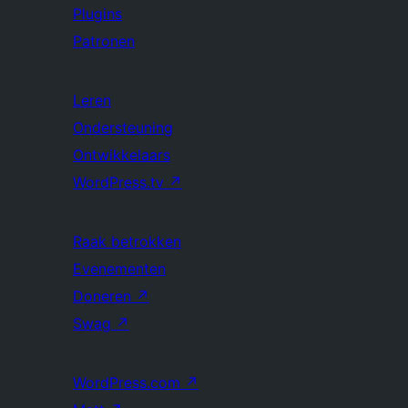
Plugins
Patronen
Leren
Ondersteuning
Ontwikkelaars
WordPress.tv
↗
Raak betrokken
Evenementen
Doneren
↗
Swag
↗
WordPress.com
↗