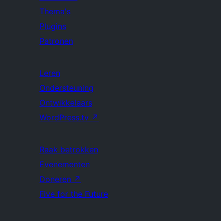
Thema's
Plugins
Patronen
Leren
Ondersteuning
Ontwikkelaars
WordPress.tv
↗
Raak betrokken
Evenementen
Doneren
↗
Five for the Future