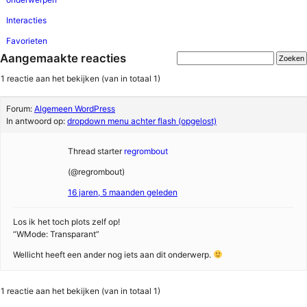
Interacties
Favorieten
Aangemaakte reacties
1 reactie aan het bekijken (van in totaal 1)
Forum:
Algemeen WordPress
In antwoord op:
dropdown menu achter flash (opgelost)
Thread starter
regrombout
(@regrombout)
16 jaren, 5 maanden geleden
Los ik het toch plots zelf op!
“WMode: Transparant”
Wellicht heeft een ander nog iets aan dit onderwerp.
1 reactie aan het bekijken (van in totaal 1)