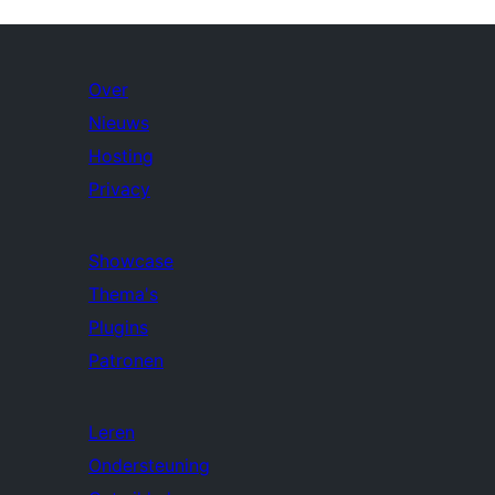
Over
Nieuws
Hosting
Privacy
Showcase
Thema's
Plugins
Patronen
Leren
Ondersteuning