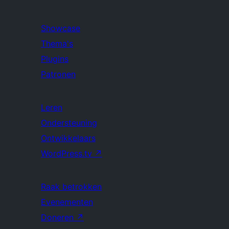
Showcase
Thema's
Plugins
Patronen
Leren
Ondersteuning
Ontwikkelaars
WordPress.tv
↗
Raak betrokken
Evenementen
Doneren
↗