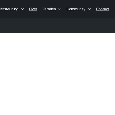
ersteuning
Over
Vertalen
Community
Contact