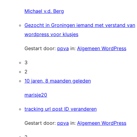
Michael v.d. Berg
Gezocht in Groningen iemand met verstand van
wordpress voor klusjes
Gestart door:
ppva
in:
Algemeen WordPress
3
2
10 jaren, 8 maanden geleden
marisje20
tracking url post ID veranderen
Gestart door:
ppva
in:
Algemeen WordPress