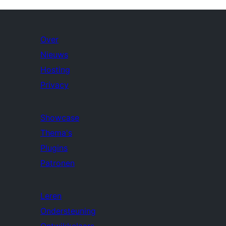
Over
Nieuws
Hosting
Privacy
Showcase
Thema's
Plugins
Patronen
Leren
Ondersteuning