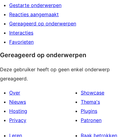
Gestarte onderwerpen
Reacties aangemaakt
Gereageerd op onderwerpen
Interacties
Favorieten
Gereageerd op onderwerpen
Deze gebruiker heeft op geen enkel onderwerp
gereageerd.
Over
Showcase
Nieuws
Thema's
Hosting
Plugins
Privacy
Patronen
Leren
Raak betrokken