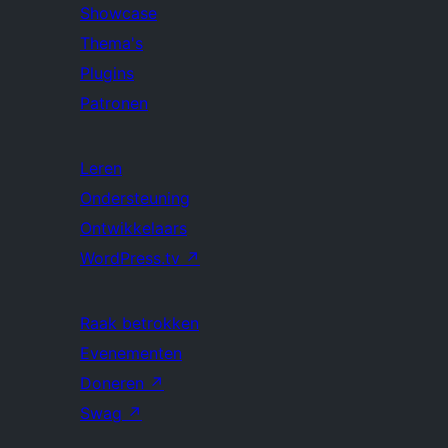
Showcase
Thema's
Plugins
Patronen
Leren
Ondersteuning
Ontwikkelaars
WordPress.tv
↗
Raak betrokken
Evenementen
Doneren
↗
Swag
↗