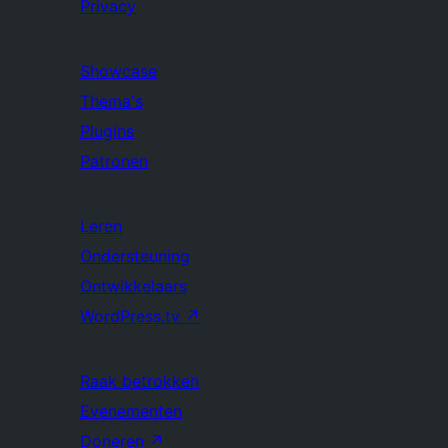
Privacy
Showcase
Thema's
Plugins
Patronen
Leren
Ondersteuning
Ontwikkelaars
WordPress.tv
↗
Raak betrokken
Evenementen
Doneren
↗