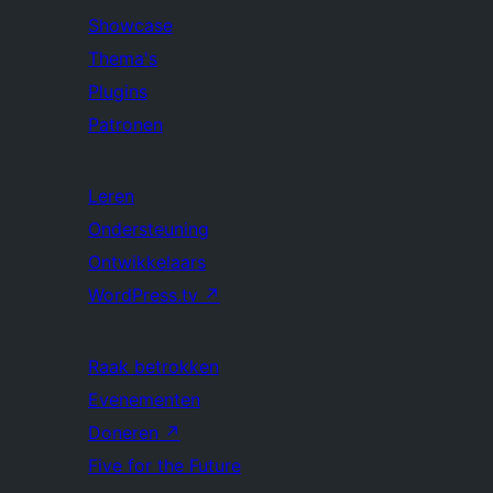
Showcase
Thema's
Plugins
Patronen
Leren
Ondersteuning
Ontwikkelaars
WordPress.tv
↗
Raak betrokken
Evenementen
Doneren
↗
Five for the Future