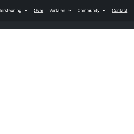
ersteuning
Over
Vertalen
Community
Contact