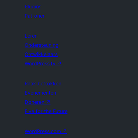
Plugins
Patronen
Leren
Ondersteuning
Ontwikkelaars
WordPress.tv
↗
Raak betrokken
Evenementen
Doneren
↗
Five for the Future
WordPress.com
↗