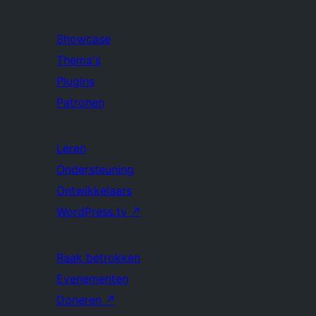
Showcase
Thema's
Plugins
Patronen
Leren
Ondersteuning
Ontwikkelaars
WordPress.tv
↗
Raak betrokken
Evenementen
Doneren
↗