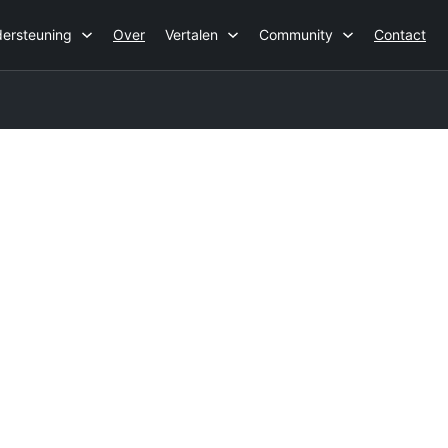
ersteuning
Over
Vertalen
Community
Contact