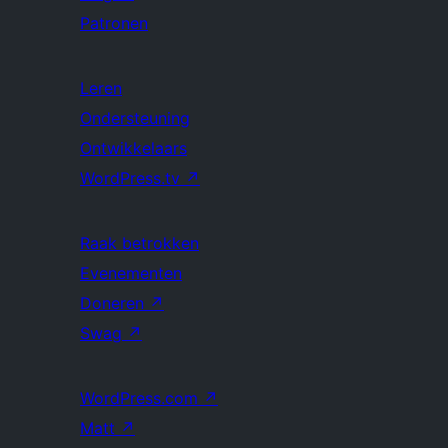
Patronen
Leren
Ondersteuning
Ontwikkelaars
WordPress.tv
↗
Raak betrokken
Evenementen
Doneren
↗
Swag
↗
WordPress.com
↗
Matt
↗