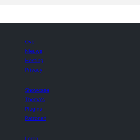
Over
Nieuws
Hosting
Privacy
Showcase
Thema's
Plugins
Patronen
Leren