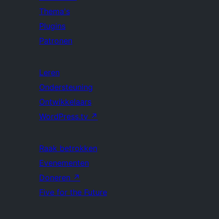
Thema's
Plugins
Patronen
Leren
Ondersteuning
Ontwikkelaars
WordPress.tv
↗
Raak betrokken
Evenementen
Doneren
↗
Five for the Future