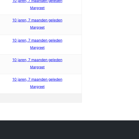
10 jaren, 7 maanden geleden
Margreet
10 jaren, 7 maanden geleden
Margreet
10 jaren, 7 maanden geleden
Margreet
10 jaren, 7 maanden geleden
Margreet
10 jaren, 7 maanden geleden
Margreet