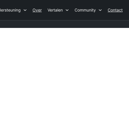
ersteuning
Over
Vertalen
Community
Contact