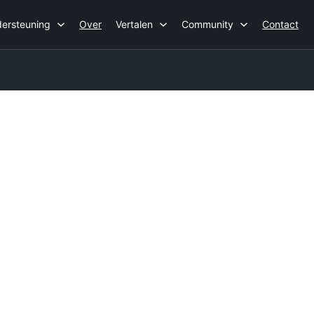
ersteuning
Over
Vertalen
Community
Contact