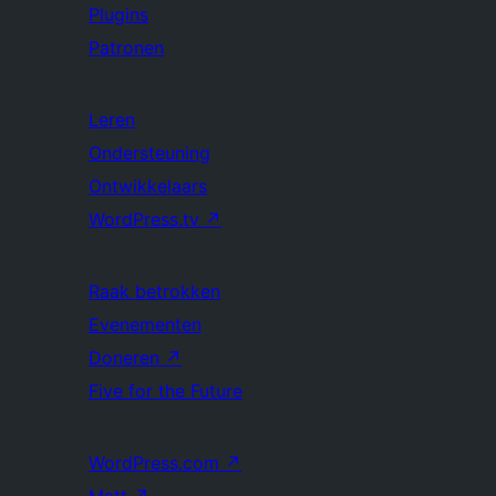
Plugins
Patronen
Leren
Ondersteuning
Ontwikkelaars
WordPress.tv
↗
Raak betrokken
Evenementen
Doneren
↗
Five for the Future
WordPress.com
↗