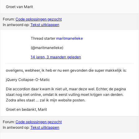
Groet van Marit
Forum:
Code oplossingen gezocht
In antwoord op:
Tekst uitklappen
Thread starter
maritmanelleke
(@maritmanelleke)
14 jaren, 3 maanden geleden
overigens, webheer, ik heb er nu een gevonden die super makkelijk is:
jQuery Collapse-O-Matic
Die accordion daar kwam ik niet uit, maar deze wel. Echter, de pagina
staat nog niet online, omdat ik eerst vulling moet krijgen van derden.
Zodra alles staat … zal ik mijn website posten.
Groet en bedankt, Marit
Forum:
Code oplossingen gezocht
In antwoord op:
Tekst uitklappen