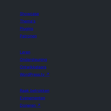
Showcase
Thema's
Plugins
Patronen
Leren
Ondersteuning
Ontwikkelaars
WordPress.tv
↗
Raak betrokken
Evenementen
Doneren
↗