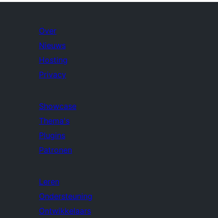
Over
Nieuws
Hosting
Privacy
Showcase
Thema's
Plugins
Patronen
Leren
Ondersteuning
Ontwikkelaars