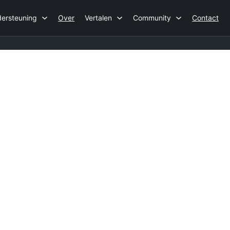
ersteuning
Over
Vertalen
Community
Contact