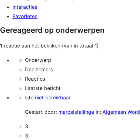
Interacties
Favorieten
Gereageerd op onderwerpen
1 reactie aan het bekijken (van in totaal 1)
Onderwerp
Deelnemers
Reacties
Laatste bericht
site niet bereikbaar
Gestart door:
marcelstallinga
in:
Algemeen Word
3
3