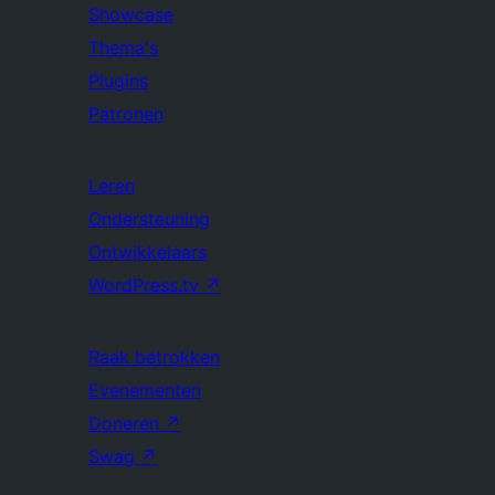
Showcase
Thema's
Plugins
Patronen
Leren
Ondersteuning
Ontwikkelaars
WordPress.tv
↗
Raak betrokken
Evenementen
Doneren
↗
Swag
↗