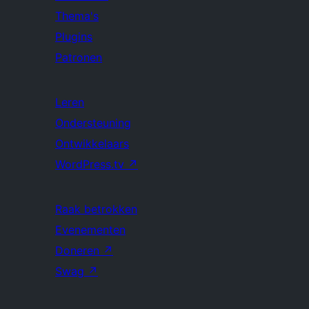
Thema's
Plugins
Patronen
Leren
Ondersteuning
Ontwikkelaars
WordPress.tv
↗
Raak betrokken
Evenementen
Doneren
↗
Swag
↗