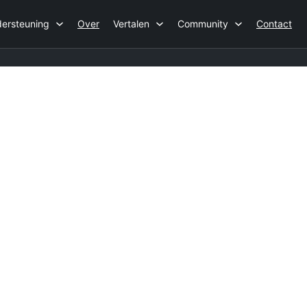
ersteuning
Over
Vertalen
Community
Contact