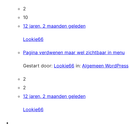
2
10
12 jaren, 2 maanden geleden
Lookie66
Pagina verdwenen maar wel zichtbaar in menu
Gestart door:
Lookie66
in:
Algemeen WordPress
2
2
12 jaren, 2 maanden geleden
Lookie66