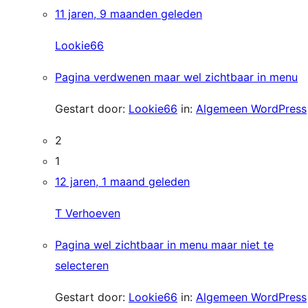
11 jaren, 9 maanden geleden
Lookie66
Pagina verdwenen maar wel zichtbaar in menu
Gestart door:
Lookie66
in:
Algemeen WordPress
2
1
12 jaren, 1 maand geleden
T Verhoeven
Pagina wel zichtbaar in menu maar niet te
selecteren
Gestart door:
Lookie66
in:
Algemeen WordPress