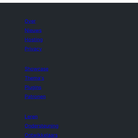
Over
Nieuws
Hosting
Privacy
Showcase
Thema's
Plugins
Patronen
Leren
Ondersteuning
Ontwikkelaars