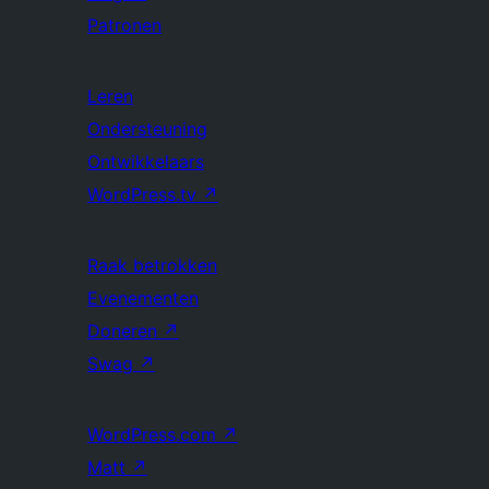
Patronen
Leren
Ondersteuning
Ontwikkelaars
WordPress.tv
↗
Raak betrokken
Evenementen
Doneren
↗
Swag
↗
WordPress.com
↗
Matt
↗