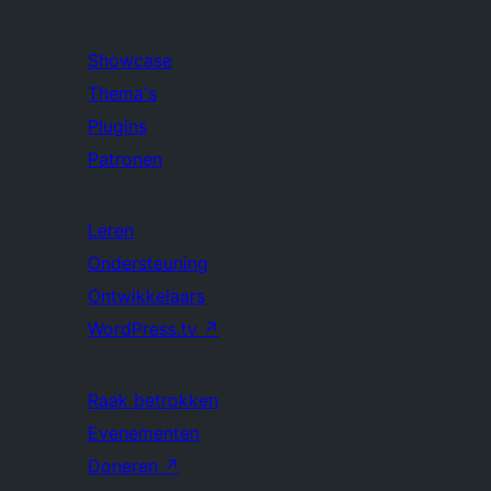
Showcase
Thema's
Plugins
Patronen
Leren
Ondersteuning
Ontwikkelaars
WordPress.tv
↗
Raak betrokken
Evenementen
Doneren
↗