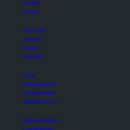
Hosting
Privacy
Showcase
Thema's
Plugins
Patronen
Leren
Ondersteuning
Ontwikkelaars
WordPress.tv
↗
Raak betrokken
Evenementen