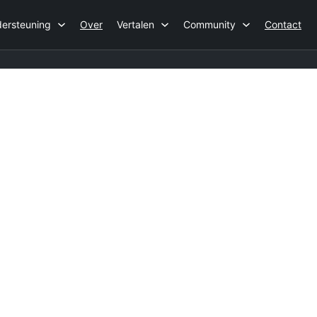
ersteuning
Over
Vertalen
Community
Contact