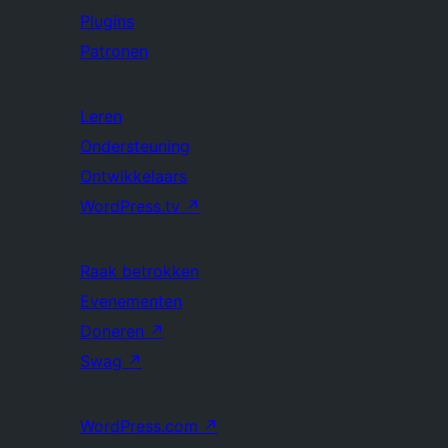
Plugins
Patronen
Leren
Ondersteuning
Ontwikkelaars
WordPress.tv
↗
Raak betrokken
Evenementen
Doneren
↗
Swag
↗
WordPress.com
↗