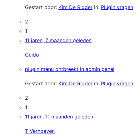
Gestart door:
Kim De Ridder
in:
Plugin vragen
2
1
11 jaren, 7 maanden geleden
Guido
plugin menu ontbreekt in admin panel
Gestart door:
Kim De Ridder
in:
Plugin vragen
2
1
11 jaren, 11 maanden geleden
T Verhoeven