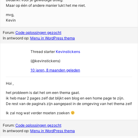
Maar op één of andere manier lukt het me niet.
mvg,
Kevin
Forum:
Code oplossingen gezocht
In antwoord op:
Menu in WordPress thema
Thread starter
Kevinstickens
(@kevinstickens)
10 jaren, 8 maanden geleden
Hoi ,
het probleem is dat het om een thema gaat.
ik heb maar 2 pages zelf dat blijkt een blog en een home page te zijn.
De rest van de pagina’s zijn aangepast in de omgeving van het thema zelf
Ik zal nog wat verder moeten zoeken
Forum:
Code oplossingen gezocht
In antwoord op:
Menu in WordPress thema