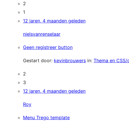
2
1
12 jaren, 4 maanden geleden
nielsvanrenselaar
Geen registreer button
Gestart door:
kevinbrouwers
in:
Thema en CSS/
2
3
12 jaren, 4 maanden geleden
Roy
Menu Trego template