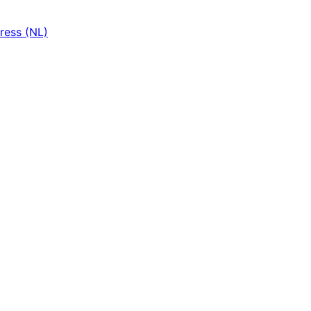
ress (NL)