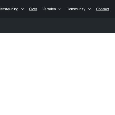
ersteuning
Over
Vertalen
Community
Contact