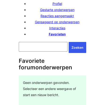
Profiel
Gestarte onderwerpen
Reacties aangemaakt
Gereageerd op onderwerpen
Interacties
Favorieten
Favoriete
forumonderwerpen
Geen onderwerpen gevonden.
Selecteer een andere weergave of
start een nieuw bericht.