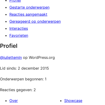
Profiel
Gestarte onderwerpen
Reacties aangemaakt
Gereageerd op onderwerpen
Interacties
Favorieten
Profiel
@juliettemln
op WordPress.org
Lid sinds: 2 december 2015
Onderwerpen begonnen: 1
Reacties gegeven: 2
Over
Showcase