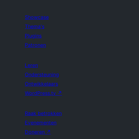
Showcase
Thema's
Plugins
Patronen
Leren
Ondersteuning
Ontwikkelaars
WordPress.tv
↗
Raak betrokken
Evenementen
Doneren
↗