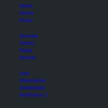
Nieuws
Hosting
Privacy
Showcase
Thema's
Plugins
Patronen
Leren
Ondersteuning
Ontwikkelaars
WordPress.tv
↗