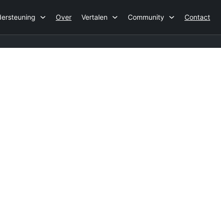
ersteuning
Over
Vertalen
Community
Contact