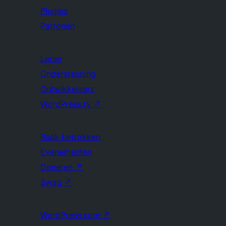
Plugins
Patronen
Leren
Ondersteuning
Ontwikkelaars
WordPress.tv
↗
Raak betrokken
Evenementen
Doneren
↗
Swag
↗
WordPress.com
↗