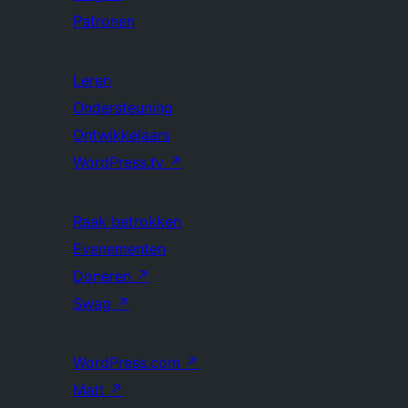
Patronen
Leren
Ondersteuning
Ontwikkelaars
WordPress.tv
↗
Raak betrokken
Evenementen
Doneren
↗
Swag
↗
WordPress.com
↗
Matt
↗